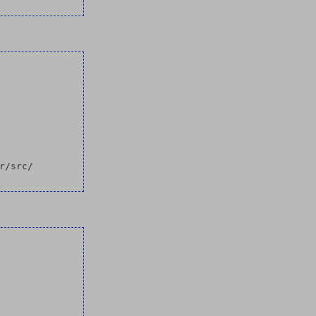
/src/
